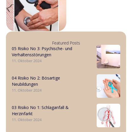
Featured Posts
05 Risiko No 3: Psychische- und
Verhaltensstörungen
11. Oktober 2024
04 Risiko No 2: Bösartige
Neubildungen
11. Oktober 2024
03 Risiko No 1: Schlaganfall &
Herzinfarkt
11. Oktober 2024