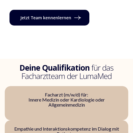
Jetzt Team kennenlernen
Deine Qualifikation
für das
Facharztteam der LumaMed
Facharzt (m/w/d) für:
Innere Medizin oder Kardiologie oder
Allgemeinmedizin
Empathie und Interaktionskompetenz im Dialog mit