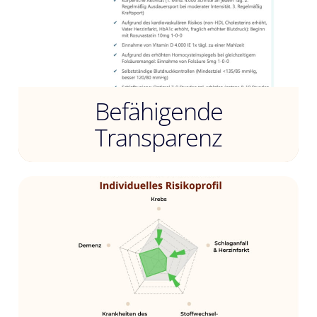
Befähigende
Transparenz