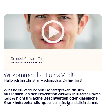
Dr. med. Christian Tast
MEDIZINISCHER LEITER
Willkommen bei LumaMed!
Hallo, ich bin Christian – schön, dass Du hier bist!
Wir sind ein Verbund von Facharztpraxen, die sich
widmen. In unseren Praxen
ausschließlich der Prävention
geht es
nicht um akute Beschwerden oder klassische
, sondern einzig und allein darum,
Krankheitsbehandlung