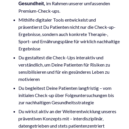
im Rahmen unserer umfassenden
Gesundheit,
Premium-Check-ups.
Mithilfe digitaler Tools entwickelst und
präsentierst Du Patienten nicht nur die Check-up-
Ergebnisse, sondern auch konkrete Therapie-,
Sport- und Ernährungspläne für wirklich nachhaltige
Ergebnisse
Du gestaltest die Check-Ups interaktiv und
verständlich, um Deine Patienten für Risiken zu
sensibilisieren und für ein gesünderes Leben zu
motivieren
Du begleitest Deine Patienten langfristig – vom
initialen Check-up über Folgeuntersuchungen bis
zur nachhaltigen Gesundheitsstrategie
Du wirkst aktiv an der Weiterentwicklung unseres
präventiven Konzepts mit – interdisziplinär,
datengetrieben und stets patientenzentriert