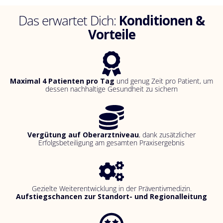
Das erwartet Dich:
Konditionen &
Vorteile
Maximal 4 Patienten pro Tag
und genug Zeit pro Patient, um
dessen nachhaltige Gesundheit zu sichern
Vergütung auf Oberarztniveau
,
dank zusätzlicher
Erfolgsbeteiligung am gesamten Praxisergebnis
Gezielte Weiterentwicklung in der Präventivmedizin.
Aufstiegschancen zur Standort- und Regionalleitung