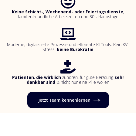
Keine Schicht-, Wochenend- oder Feiertagsdienste
,
familienfreundliche Arbeitszeiten und 30 Urlaubstage
Moderne, digitalisierte Prozesse und effiziente KI Tools. Kein KV-
Stress,
keine Bürokratie
Patienten
,
die wirklich
zuhören, für gute Beratung
sehr
dankbar sind
& nicht nur eine Pille wollen
Jetzt Team kennenlernen