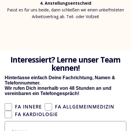
4. Anstellungsentscheid
Passt es für uns beide, dann schließen wir einen unbefristeten
Arbeitsvertrag ab. Teil- oder Vollzeit
Interessiert? Lerne unser Team
kennen!
Hinterlasse einfach
Deine Fachrichtung,
Namen &
Telefonnummer.
Wir rufen Dich innerhalb von 48 Stunden an und
vereinbaren ein Telefongespräch!
FA INNERE
FA ALLGEMEINMEDIZIN
FA KARDIOLOGIE