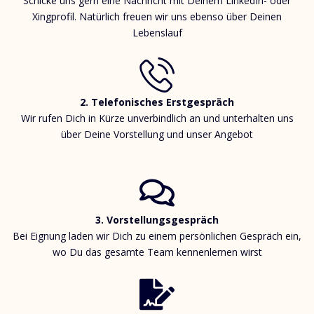
Schicke uns gern eine Nachricht mit Deinem LinkedIn- oder
Xingprofil. Natürlich freuen wir uns ebenso über Deinen
Lebenslauf
2. Telefonisches Erstgespräch
Wir rufen Dich in Kürze unverbindlich an und unterhalten uns
über Deine Vorstellung und unser Angebot
3. Vorstellungsgespräch
Bei Eignung laden wir Dich zu einem persönlichen Gespräch ein,
wo Du das gesamte Team kennenlernen wirst