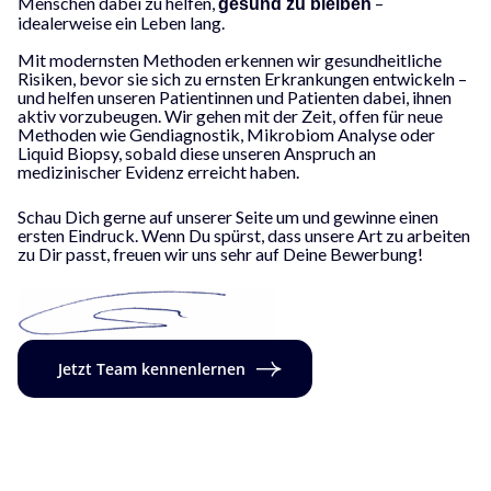
Menschen dabei zu helfen,
–
gesund zu bleiben
idealerweise ein Leben lang.
Mit modernsten Methoden erkennen wir gesundheitliche
Risiken, bevor sie sich zu ernsten Erkrankungen entwickeln –
und helfen unseren Patientinnen und Patienten dabei, ihnen
aktiv vorzubeugen.
Wir gehen mit der Zeit, offen für neue
Methoden wie Gendiagnostik, Mikrobiom Analyse oder
Liquid Biopsy, sobald diese unseren Anspruch an
medizinischer Evidenz erreicht haben.
Schau Dich gerne auf unserer Seite um und gewinne einen
ersten Eindruck. Wenn Du spürst, dass unsere Art zu arbeiten
zu Dir passt, freuen wir uns sehr auf Deine Bewerbung!
Jetzt Team kennenlernen