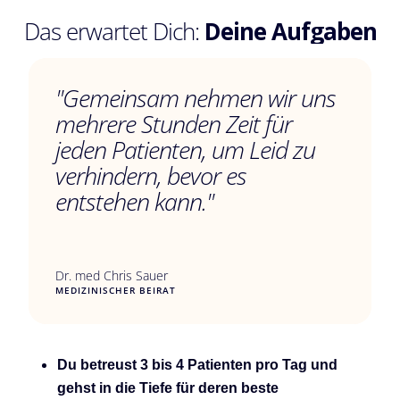
Das erwartet Dich:
Deine Aufgaben
"Gemeinsam nehmen wir uns
mehrere Stunden Zeit für
jeden Patienten, um Leid zu
verhindern, bevor es
entstehen kann."
Dr. med Chris Sauer
MEDIZINISCHER BEIRAT
Du betreust 3 bis 4 Patienten pro Tag und
gehst in die Tiefe für deren beste