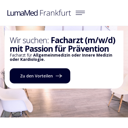
Wir suchen:
Facharzt (m/w/d)
mit Passion für Prävention
Facharzt für
Allgemeinmedizin oder Innere Medizin
oder Kardiologie.
Zu den Vorteilen