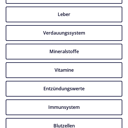
Leber
Verdauungssystem
Mineralstoffe
Vitamine
Entzündungswerte​
Immunsystem
Blutzellen