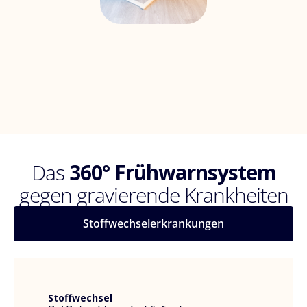
Das
360° Frühwarnsystem
gegen gravierende Krankheiten
Stoffwechselerkrankungen
Stoffwechsel