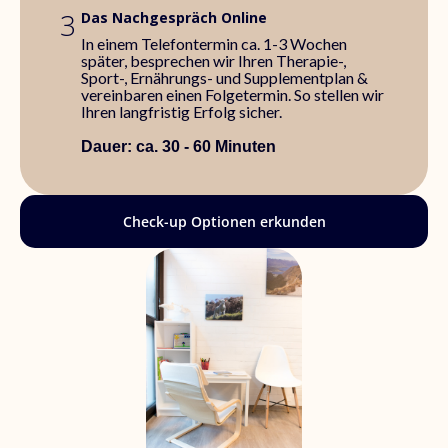
3
Das Nachgespräch Online
In einem Telefontermin ca. 1-3 Wochen
später, besprechen wir Ihren Therapie-,
Sport-, Ernährungs- und Supplementplan &
vereinbaren einen Folgetermin. So stellen wir
Ihren langfristig Erfolg sicher.
Dauer: ca. 30 - 60 Minuten
Check-up Optionen erkunden