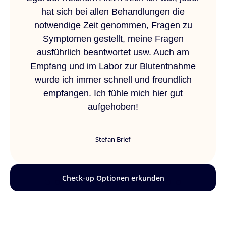
hat sich bei allen Behandlungen die
notwendige Zeit genommen, Fragen zu
Symptomen gestellt, meine Fragen
ausführlich beantwortet usw. Auch am
Empfang und im Labor zur Blutentnahme
wurde ich immer schnell und freundlich
empfangen. Ich fühle mich hier gut
aufgehoben!
Stefan Brief
Check-up Optionen erkunden