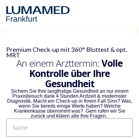
Premium Check-up mit 360° Bluttest & opt.
MRT
An einem Arzttermin:
Volle
Kontrolle über Ihre
Gesundheit
Sichern Sie Ihre langfristige Gesundheit an nur einem
Praxisbesuch dank 4 Stunden Arztzeit & modernster
Diagnostik. Macht ein Check-up in Ihrem Fall Sinn? Was,
wenn Sie bereits einige Werte haben? Welche
Krankenkasse übernimmt was? Gern rufen wir Sie
zurück und klären alle Ihre Fragen.