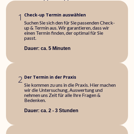
1
Check-up Termin auswählen
Suchen Sie sich den für Sie passenden Check-
up & Termin aus. Wir garantieren, dass wir
einen Termin finden, der optimal für Sie
passt.
Dauer: ca. 5 Minuten
2
Der Termin in der Praxis
Sie kommen zu uns in die Praxis. Hier machen
wir die Untersuchung, Auswertung und
nehmen uns Zeit für alle Ihre Fragen &
Bedenken.
Dauer: ca. 2 - 3 Stunden