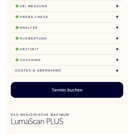
ABI MESSUNG
KREBS-CHECK
ANALYSE
AUSWERTUNG
ARZTZEIT
COACHING
KOSTEN & ÜBERNAHME
Termin buchen
DAS MEDIZINISCHE MAXIMUM
LumaScan PLUS