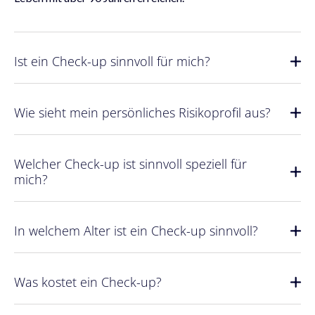
Ist ein Check-up sinnvoll für mich?
Wie sieht mein persönliches Risikoprofil aus?
Welcher Check-up ist sinnvoll speziell für
mich?
In welchem Alter ist ein Check-up sinnvoll?
Was kostet ein Check-up?