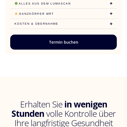
ALLES AUS DEM LUMASCAN
GANZKÖRPER MRT
KOSTEN & ÜBERNAHME
Termin buchen
Erhalten Sie
in wenigen
Stunden
volle Kontrolle über
Ihre langfristige Gesundheit