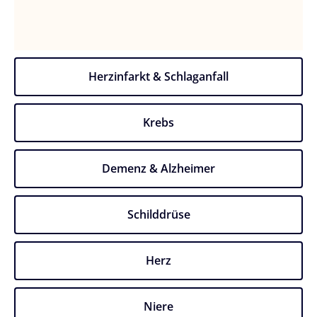
Herzinfarkt & Schlaganfall
Krebs
Demenz & Alzheimer
Schilddrüse
Herz
Niere