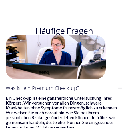
Häufige Fragen
Was ist ein Premium Check-up?
Ein Check-up ist eine ganzheitliche Untersuchung Ihres
Körpers. Wir versuchen vor allen Dingen, schwere
Krankheiten ohne Symptome frühestmöglich zu erkennen.
Wir weisen Sie auch darauf hin, wie Sie bei Ihrem
persönlichen Risiko gesünder leben können. Je früher wir
gemeinsam handeln, desto eher können Sie ein gesundes
Leben mit über 90 Jahren erreichen.