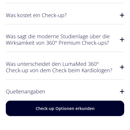
Was kostet ein Check-up?
Was sagt die moderne Studienlage über die
Wirksamkeit von 360° Premium Check-ups?​
Was unterscheidet den LumaMed 360°
Check-up von dem Check beim Kardiologen?
Quellenangaben
Check-up Optionen erkunden