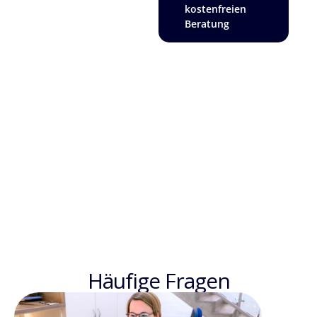
kostenfreien
Beratung
Häufige Fragen