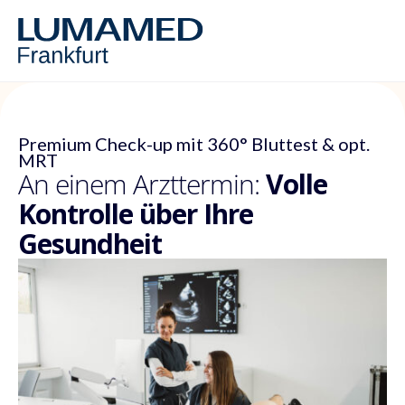
Premium Check-up mit 360° Bluttest & opt.
MRT
An einem Arzttermin:
Volle
Kontrolle über Ihre
Gesundheit