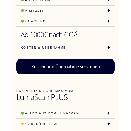
AUSWERTUNG
ARZTZEIT
COACHING
Ab 1000€ nach GOÄ
KOSTEN & ÜBERNAHME
Kosten und Übernahme verstehen
DAS MEDIZINISCHE MAXIMUM
LumaScan PLUS
ALLES AUS DEM LUMASCAN
GANZKÖRPER MRT