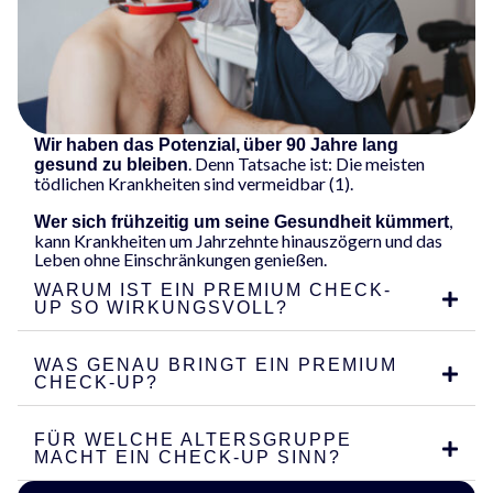
Wir haben das Potenzial,
über 90 Jahre lang
. Denn Tatsache ist: Die meisten
gesund zu bleiben
tödlichen Krankheiten sind vermeidbar (1).
,
Wer sich frühzeitig um seine Gesundheit kümmert
kann Krankheiten um Jahrzehnte hinauszögern und das
Leben ohne Einschränkungen genießen.
WARUM IST EIN PREMIUM CHECK-
UP SO WIRKUNGSVOLL?
WAS GENAU BRINGT EIN PREMIUM
CHECK-UP?
FÜR WELCHE ALTERSGRUPPE
MACHT EIN CHECK-UP SINN?