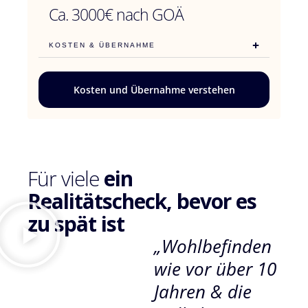
Ca. 3000€ nach GOÄ
KOSTEN & ÜBERNAHME
Kosten und Übernahme verstehen
Für viele
ein
Realitätscheck, bevor es
zu spät ist
„Wohlbefinden
wie vor über 10
Jahren & die