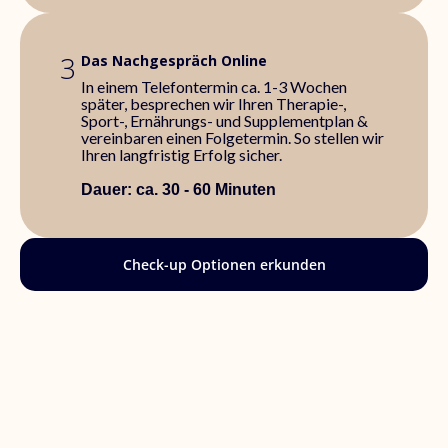
3
Das Nachgespräch Online
In einem Telefontermin ca. 1-3 Wochen
später, besprechen wir Ihren Therapie-,
Sport-, Ernährungs- und Supplementplan &
vereinbaren einen Folgetermin. So stellen wir
Ihren langfristig Erfolg sicher.
Dauer: ca. 30 - 60 Minuten
Check-up Optionen erkunden