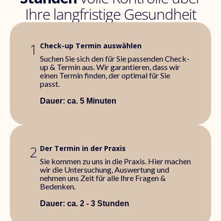
Ihre langfristige Gesundheit
1
Check-up Termin auswählen
Suchen Sie sich den für Sie passenden Check-
up & Termin aus. Wir garantieren, dass wir
einen Termin finden, der optimal für Sie
passt.
Dauer: ca. 5 Minuten
2
Der Termin in der Praxis
Sie kommen zu uns in die Praxis. Hier machen
wir die Untersuchung, Auswertung und
nehmen uns Zeit für alle Ihre Fragen &
Bedenken.
Dauer: ca. 2 - 3 Stunden