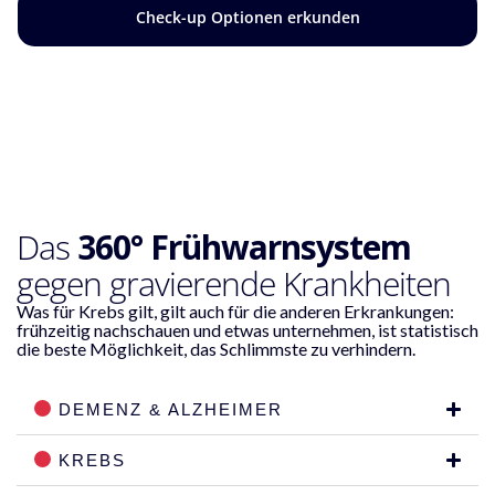
Check-up Optionen erkunden
Das
360° Frühwarnsystem
gegen gravierende Krankheiten
Was für Krebs gilt, gilt auch für die anderen Erkrankungen:
frühzeitig nachschauen und etwas unternehmen, ist statistisch
die beste Möglichkeit, das Schlimmste zu verhindern.
DEMENZ & ALZHEIMER
KREBS