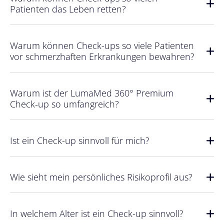
Patienten das Leben retten?
Warum können Check-ups so viele Patienten
vor schmerzhaften Erkrankungen bewahren?
Warum ist der LumaMed 360° Premium
Check-up so umfangreich?
Ist ein Check-up sinnvoll für mich?
Wie sieht mein persönliches Risikoprofil aus?
In welchem Alter ist ein Check-up sinnvoll?