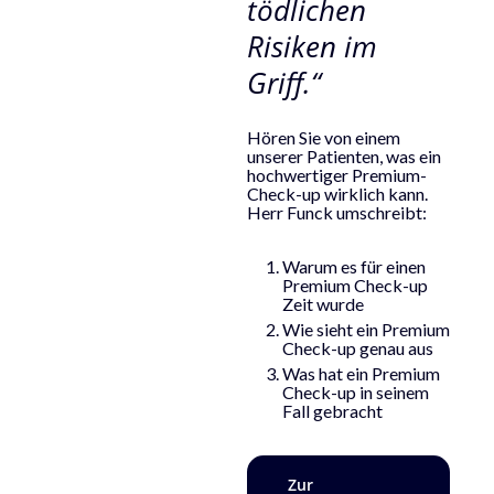
tödlichen
Risiken im
Griff.“
Hören Sie von einem
unserer Patienten, was ein
hochwertiger Premium-
Check-up wirklich kann.
Herr Funck umschreibt:
Warum es für einen
Premium Check-up
Zeit wurde
Wie sieht ein Premium
Check-up genau aus
Was hat ein Premium
Check-up in seinem
Fall gebracht
Zur