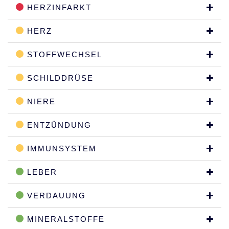
HERZINFARKT
HERZ
STOFFWECHSEL
SCHILDDRÜSE
NIERE
ENTZÜNDUNG
IMMUNSYSTEM
LEBER
VERDAUUNG
MINERALSTOFFE