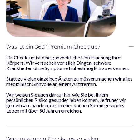
Was ist ein 360° Premium Check-up?
Ein Check-up ist eine ganzheitliche Untersuchung Ihres
Körpers. Wir versuchen vor allen Dingen, schwere
Krankheiten ohne Symptome frühestmöglich zu erkennen.
Statt zu vielen einzelnen Ärzten zu müssen, machen wir alles
medizinisch Sinnvolle an einem Arzttermin.
Wir weisen Sie auch darauf hin, wie Sie bei Ihrem
persönlichen Risiko gesünder leben können. Je früher wir
gemeinsam handeln, desto eher können Sie ein gesundes
Leben mit über 90 Jahren erreichen.
Warum können Check-ups so vielen