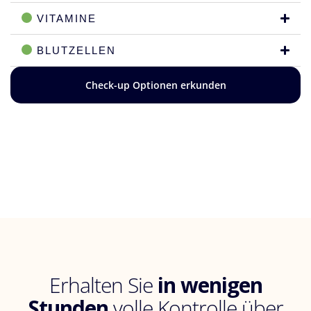
VITAMINE
BLUTZELLEN
Check-up Optionen erkunden
Erhalten Sie
in wenigen
Stunden
volle Kontrolle über