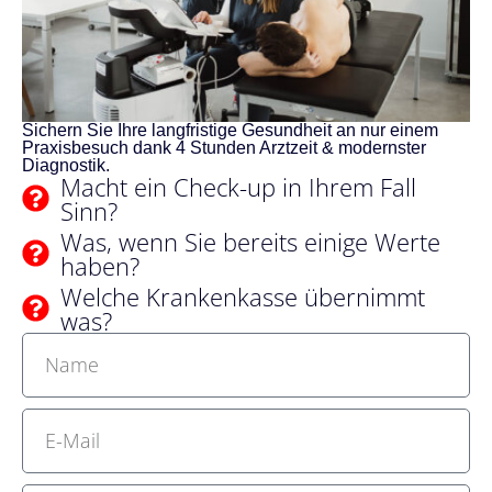
Sichern Sie Ihre langfristige Gesundheit an nur einem
Praxisbesuch dank 4 Stunden Arztzeit & modernster
Diagnostik.
Macht ein Check-up in Ihrem Fall
Sinn?
Was, wenn Sie bereits einige Werte
haben?
Welche Krankenkasse übernimmt
was?